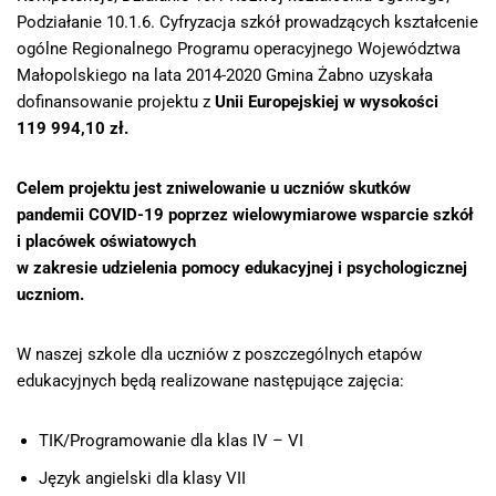
Podziałanie 10.1.6. Cyfryzacja szkół prowadzących kształcenie
ogólne Regionalnego Programu operacyjnego Województwa
Małopolskiego na lata 2014-2020 Gmina Żabno uzyskała
dofinansowanie projektu z
Unii Europejskiej w wysokości
119 994,10 zł.
Celem projektu jest zniwelowanie u uczniów skutków
pandemii COVID-19 poprzez wielowymiarowe wsparcie szkół
i placówek oświatowych
w zakresie udzielenia pomocy edukacyjnej i psychologicznej
uczniom.
W naszej szkole dla uczniów z poszczególnych etapów
edukacyjnych będą realizowane następujące zajęcia:
TIK/Programowanie dla klas IV – VI
Język angielski dla klasy VII