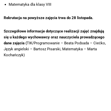
Matematyka dla klasy VIII
Rekrutacja na powyższe zajęcia trwa do 28 listopada.
Szczegółowe informacje dotyczące realizacji zajęć znajdują
się u każdego wychowawcy oraz nauczyciela prowadzącego
dane zajęcia (
TIK/Programowanie – Beata Podsada – Ciećko,
Język angielski – Bartosz Pisarski, Matematyka – Marta
Kochańczyk)