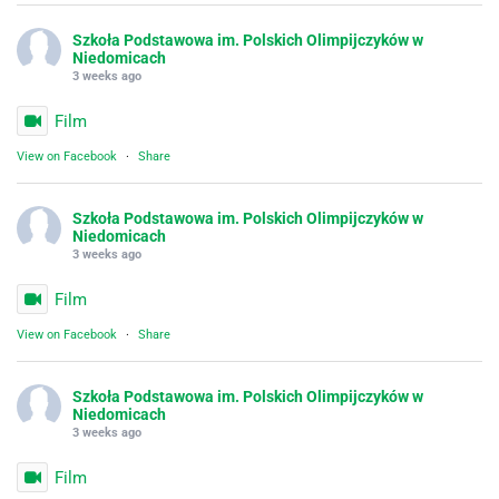
Szkoła Podstawowa im. Polskich Olimpijczyków w
Niedomicach
3 weeks ago
Film
View on Facebook
·
Share
Szkoła Podstawowa im. Polskich Olimpijczyków w
Niedomicach
3 weeks ago
Film
View on Facebook
·
Share
Szkoła Podstawowa im. Polskich Olimpijczyków w
Niedomicach
3 weeks ago
Film