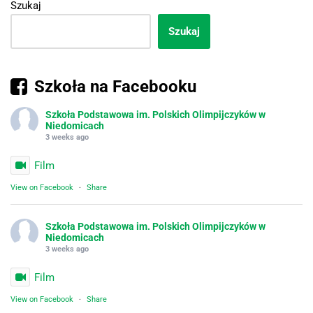
Szukaj
Szukaj
Szkoła na Facebooku
Szkoła Podstawowa im. Polskich Olimpijczyków w
Niedomicach
3 weeks ago
Film
View on Facebook
·
Share
Szkoła Podstawowa im. Polskich Olimpijczyków w
Niedomicach
3 weeks ago
Film
View on Facebook
·
Share