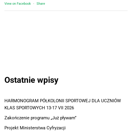
View on Facebook
·
Share
Ostatnie wpisy
HARMONOGRAM PÓŁKOLONII SPORTOWEJ DLA UCZNIÓW
KLAS SPORTOWYCH 13-17 VII 2026
Zakończenie programu „Już pływam”
Projekt Ministerstwa Cyfryzacji