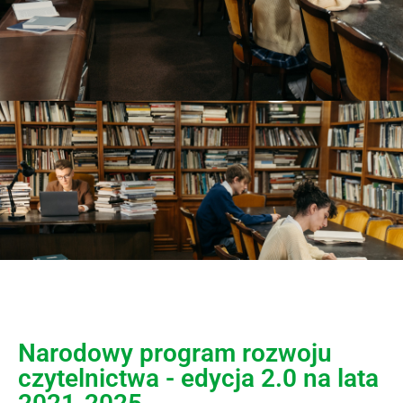
Narodowy program rozwoju
czytelnictwa - edycja 2.0 na lata