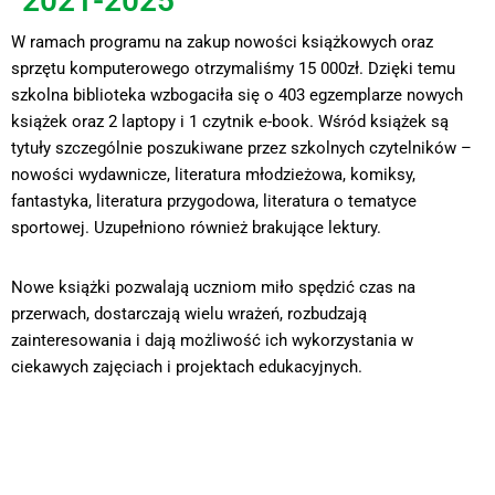
2021-2025
W ramach programu na zakup nowości książkowych oraz
sprzętu komputerowego otrzymaliśmy 15 000zł. Dzięki temu
szkolna biblioteka wzbogaciła się o 403 egzemplarze nowych
książek oraz 2 laptopy i 1 czytnik e-book. Wśród książek są
tytuły szczególnie poszukiwane przez szkolnych czytelników –
nowości wydawnicze, literatura młodzieżowa, komiksy,
fantastyka, literatura przygodowa, literatura o tematyce
sportowej. Uzupełniono również brakujące lektury.
Nowe książki pozwalają uczniom miło spędzić czas na
przerwach, dostarczają wielu wrażeń, rozbudzają
zainteresowania i dają możliwość ich wykorzystania w
ciekawych zajęciach i projektach edukacyjnych.