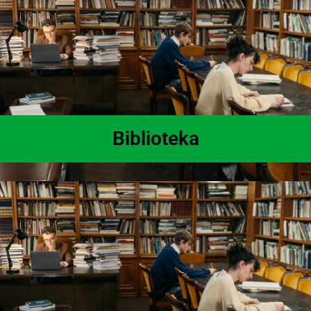
Biblioteka