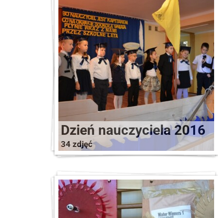
Dzień nauczyciela 2016
34 zdjęć