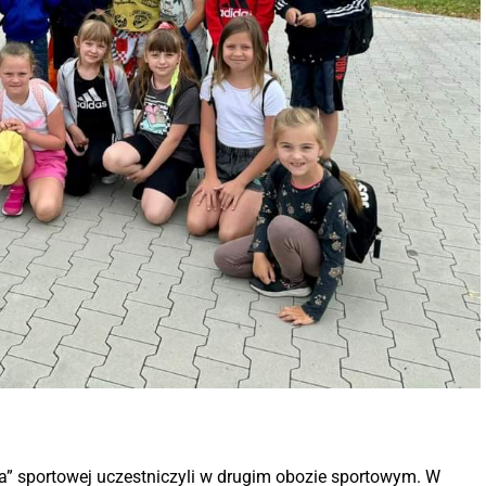
 „a” sportowej uczestniczyli w drugim obozie sportowym. W