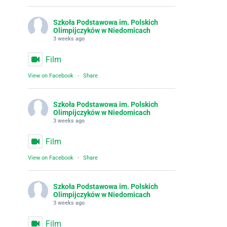
Szkoła Podstawowa im. Polskich
Olimpijczyków w Niedomicach
3 weeks ago
Film
View on Facebook
·
Share
Szkoła Podstawowa im. Polskich
Olimpijczyków w Niedomicach
3 weeks ago
Film
View on Facebook
·
Share
Szkoła Podstawowa im. Polskich
Olimpijczyków w Niedomicach
3 weeks ago
Film