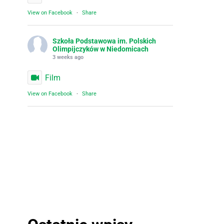
View on Facebook
·
Share
Szkoła Podstawowa im. Polskich
Olimpijczyków w Niedomicach
3 weeks ago
Film
View on Facebook
·
Share