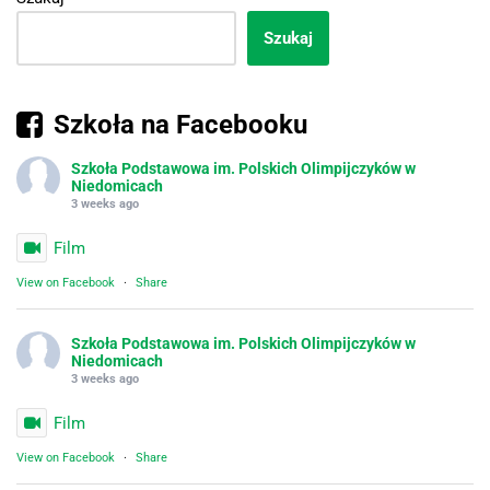
Szukaj
Szkoła na Facebooku
Szkoła Podstawowa im. Polskich Olimpijczyków w
Niedomicach
3 weeks ago
Film
View on Facebook
·
Share
Szkoła Podstawowa im. Polskich Olimpijczyków w
Niedomicach
3 weeks ago
Film
View on Facebook
·
Share