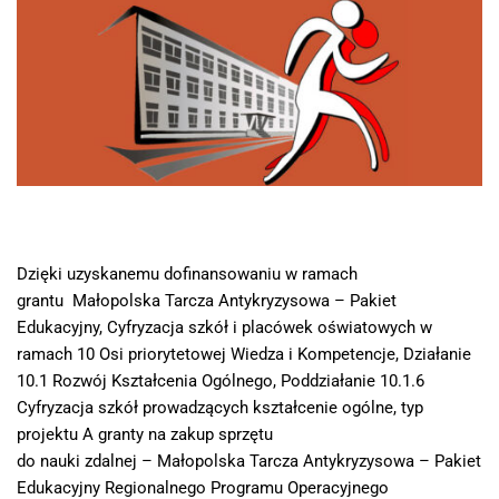
Dzięki uzyskanemu dofinansowaniu w ramach
grantu Małopolska Tarcza Antykryzysowa – Pakiet
Edukacyjny, Cyfryzacja szkół i placówek oświatowych w
ramach 10 Osi priorytetowej Wiedza i Kompetencje, Działanie
10.1 Rozwój Kształcenia Ogólnego, Poddziałanie 10.1.6
Cyfryzacja szkół prowadzących kształcenie ogólne, typ
projektu A granty na zakup sprzętu
do nauki zdalnej – Małopolska Tarcza Antykryzysowa – Pakiet
Edukacyjny Regionalnego Programu Operacyjnego