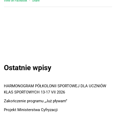
View on Facebook
·
Share
Ostatnie wpisy
HARMONOGRAM PÓŁKOLONII SPORTOWEJ DLA UCZNIÓW
KLAS SPORTOWYCH 13-17 VII 2026
Zakończenie programu „Już pływam”
Projekt Ministerstwa Cyfryzacji