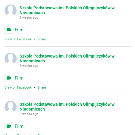
Szkoła Podstawowa im. Polskich Olimpijczyków w
Niedomicach
3 weeks ago
Film
View on Facebook
·
Share
Szkoła Podstawowa im. Polskich Olimpijczyków w
Niedomicach
3 weeks ago
Film
View on Facebook
·
Share
Szkoła Podstawowa im. Polskich Olimpijczyków w
Niedomicach
3 weeks ago
Film