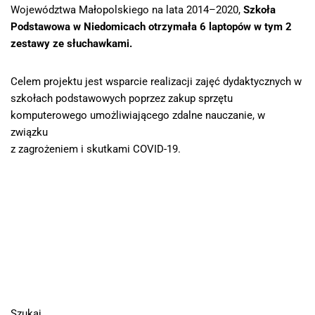
Województwa Małopolskiego na lata 2014–2020,
Szkoła
Podstawowa w Niedomicach otrzymała 6 laptopów w tym 2
zestawy ze słuchawkami.
Celem projektu jest wsparcie realizacji zajęć dydaktycznych w
szkołach podstawowych poprzez zakup sprzętu
komputerowego umożliwiającego zdalne nauczanie, w
związku
z zagrożeniem i skutkami COVID-19.
Szukaj