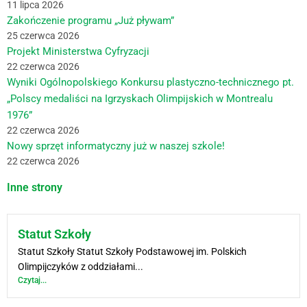
11 lipca 2026
Zakończenie programu „Już pływam”
25 czerwca 2026
Projekt Ministerstwa Cyfryzacji
22 czerwca 2026
Wyniki Ogólnopolskiego Konkursu plastyczno-technicznego pt.
„Polscy medaliści na Igrzyskach Olimpijskich w Montrealu
1976”
22 czerwca 2026
Nowy sprzęt informatyczny już w naszej szkole!
22 czerwca 2026
Inne strony
Statut Szkoły
Statut Szkoły Statut Szkoły Podstawowej im. Polskich
Olimpijczyków z oddziałami...
Czytaj...