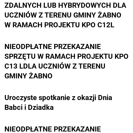
ZDALNYCH LUB HYBRYDOWYCH DLA
UCZNIÓW Z TERENU GMINY ŻABNO
W RAMACH PROJEKTU KPO C12L
NIEODPŁATNE PRZEKAZANIE
SPRZĘTU W RAMACH PROJEKTU KPO
C13 LDLA UCZNIÓW Z TERENU
GMINY ŻABNO
Uroczyste spotkanie z okazji Dnia
Babci i Dziadka
NIEODPŁATNE PRZEKAZANIE