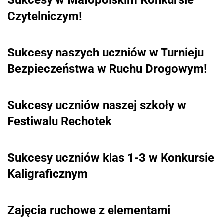
Sukcesy w Małopolskim Konkursie
Czytelniczym!
Sukcesy naszych uczniów w Turnieju
Bezpieczeństwa w Ruchu Drogowym!
Sukcesy uczniów naszej szkoły w
Festiwalu Rechotek
Sukcesy uczniów klas 1-3 w Konkursie
Kaligraficznym
Zajęcia ruchowe z elementami