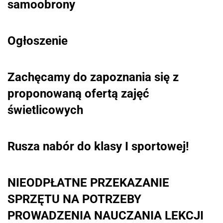
samoobrony
Ogłoszenie
Zachęcamy do zapoznania się z
proponowaną ofertą zajęć
świetlicowych
Rusza nabór do klasy I sportowej!
NIEODPŁATNE PRZEKAZANIE
SPRZĘTU NA POTRZEBY
PROWADZENIA NAUCZANIA LEKCJI