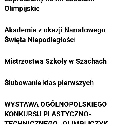
Olimpijskie
Akademia z okazji Narodowego
Święta Niepodległości
Mistrzostwa Szkoły w Szachach
Ślubowanie klas pierwszych
WYSTAWA OGÓLNOPOLSKIEGO
KONKURSU PLASTYCZNO-
TECHNICZNEGO „OLIMPIJCZYK