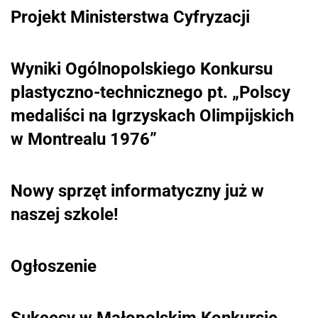
Projekt Ministerstwa Cyfryzacji
Wyniki Ogólnopolskiego Konkursu
plastyczno-technicznego pt. „Polscy
medaliści na Igrzyskach Olimpijskich
w Montrealu 1976”
Nowy sprzęt informatyczny już w
naszej szkole!
Ogłoszenie