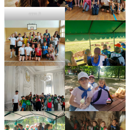
oppo_0