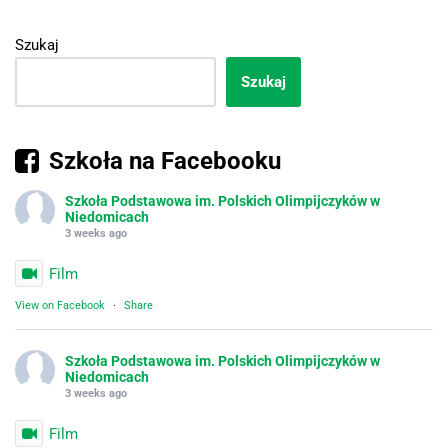
Szukaj
Szukaj
Szkoła na Facebooku
Szkoła Podstawowa im. Polskich Olimpijczyków w
Niedomicach
3 weeks ago
Film
View on Facebook
·
Share
Szkoła Podstawowa im. Polskich Olimpijczyków w
Niedomicach
3 weeks ago
Film