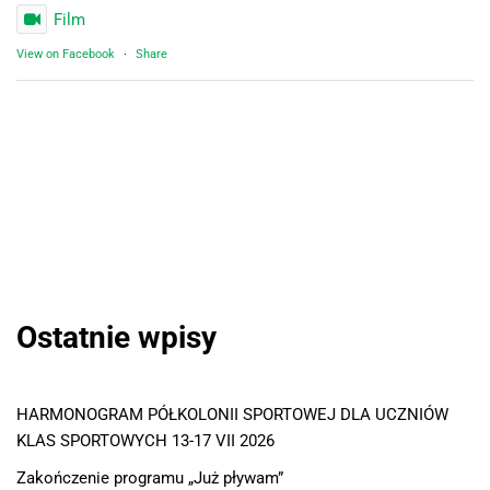
Film
View on Facebook
·
Share
Ostatnie wpisy
HARMONOGRAM PÓŁKOLONII SPORTOWEJ DLA UCZNIÓW
KLAS SPORTOWYCH 13-17 VII 2026
Zakończenie programu „Już pływam”