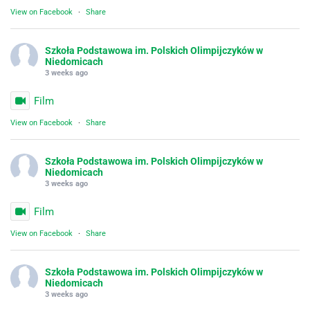
View on Facebook
·
Share
Szkoła Podstawowa im. Polskich Olimpijczyków w
Niedomicach
3 weeks ago
Film
View on Facebook
·
Share
Szkoła Podstawowa im. Polskich Olimpijczyków w
Niedomicach
3 weeks ago
Film
View on Facebook
·
Share
Szkoła Podstawowa im. Polskich Olimpijczyków w
Niedomicach
3 weeks ago