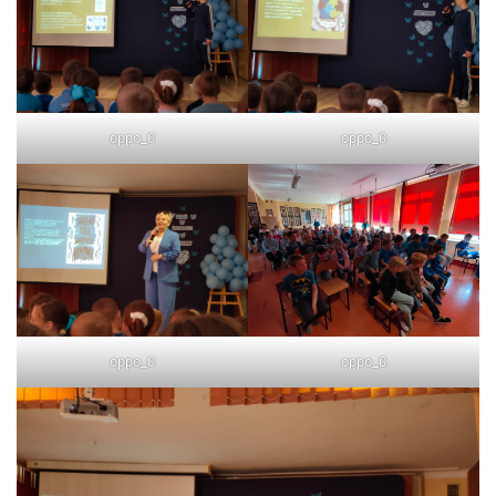
oppo_0
oppo_0
oppo_0
oppo_0