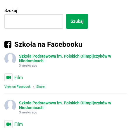
Szukaj
Szukaj
Szkoła na Facebooku
Szkoła Podstawowa im. Polskich Olimpijczyków w
Niedomicach
3 weeks ago
Film
View on Facebook
·
Share
Szkoła Podstawowa im. Polskich Olimpijczyków w
Niedomicach
3 weeks ago
Film