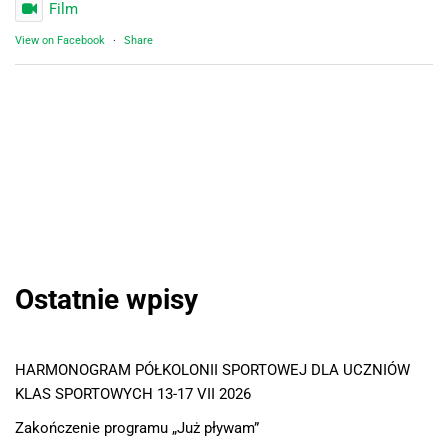
Film
View on Facebook
·
Share
Ostatnie wpisy
HARMONOGRAM PÓŁKOLONII SPORTOWEJ DLA UCZNIÓW
KLAS SPORTOWYCH 13-17 VII 2026
Zakończenie programu „Już pływam”