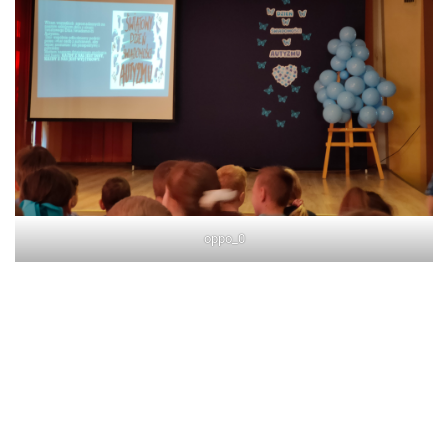
oppo_0