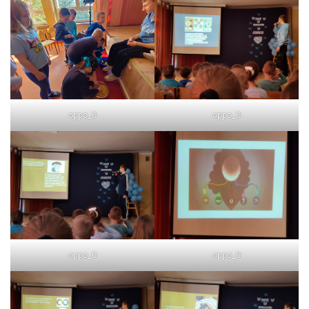
oppo_0
oppo_0
oppo_0
oppo_0