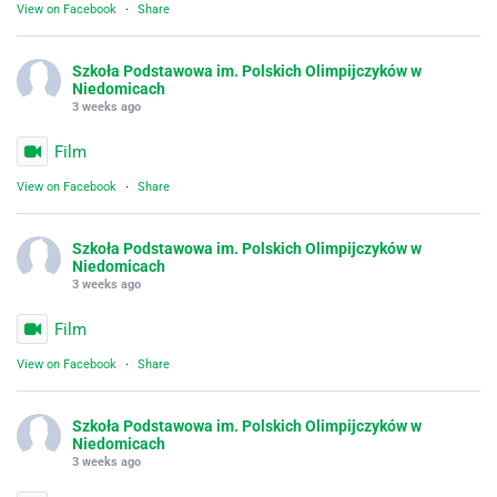
View on Facebook
·
Share
Szkoła Podstawowa im. Polskich Olimpijczyków w
Niedomicach
3 weeks ago
Film
View on Facebook
·
Share
Szkoła Podstawowa im. Polskich Olimpijczyków w
Niedomicach
3 weeks ago
Film
View on Facebook
·
Share
Szkoła Podstawowa im. Polskich Olimpijczyków w
Niedomicach
3 weeks ago