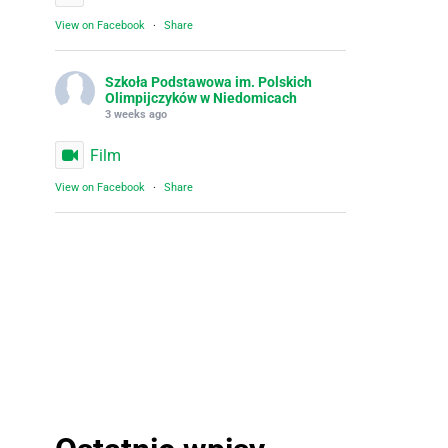
View on Facebook
·
Share
Szkoła Podstawowa im. Polskich
Olimpijczyków w Niedomicach
3 weeks ago
Film
View on Facebook
·
Share