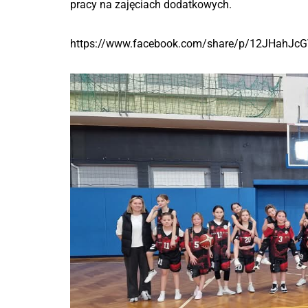
pracy na zajęciach dodatkowych.
https://www.facebook.com/share/p/12JHahJcG