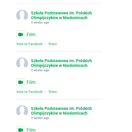
Szkoła Podstawowa im. Polskich
Olimpijczyków w Niedomicach
3 weeks ago
Film
View on Facebook
·
Share
Szkoła Podstawowa im. Polskich
Olimpijczyków w Niedomicach
3 weeks ago
Film
View on Facebook
·
Share
Szkoła Podstawowa im. Polskich
Olimpijczyków w Niedomicach
3 weeks ago
Film