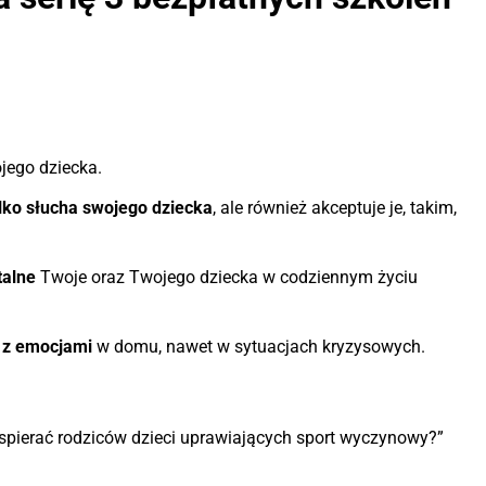
jego dziecka.
tylko słucha swojego dziecka
, ale również akceptuje je, takim,
talne
Twoje oraz Twojego dziecka w codziennym życiu
 z emocjami
w domu, nawet w sytuacjach kryzysowych.
spierać rodziców dzieci uprawiających sport wyczynowy?”