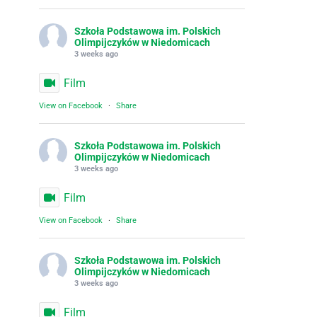
Szkoła Podstawowa im. Polskich
Olimpijczyków w Niedomicach
3 weeks ago
Film
View on Facebook
·
Share
Szkoła Podstawowa im. Polskich
Olimpijczyków w Niedomicach
3 weeks ago
Film
View on Facebook
·
Share
Szkoła Podstawowa im. Polskich
Olimpijczyków w Niedomicach
3 weeks ago
Film