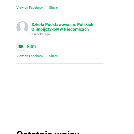
View on Facebook
·
Share
Szkoła Podstawowa im. Polskich
Olimpijczyków w Niedomicach
3 weeks ago
Film
View on Facebook
·
Share