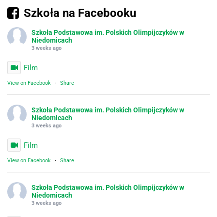
Szkoła na Facebooku
Szkoła Podstawowa im. Polskich Olimpijczyków w
Niedomicach
3 weeks ago
Film
View on Facebook
·
Share
Szkoła Podstawowa im. Polskich Olimpijczyków w
Niedomicach
3 weeks ago
Film
View on Facebook
·
Share
Szkoła Podstawowa im. Polskich Olimpijczyków w
Niedomicach
3 weeks ago