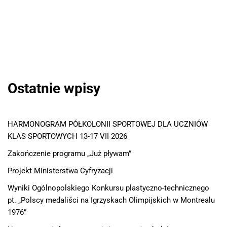
Ostatnie wpisy
HARMONOGRAM PÓŁKOLONII SPORTOWEJ DLA UCZNIÓW
KLAS SPORTOWYCH 13-17 VII 2026
Zakończenie programu „Już pływam”
Projekt Ministerstwa Cyfryzacji
Wyniki Ogólnopolskiego Konkursu plastyczno-technicznego
pt. „Polscy medaliści na Igrzyskach Olimpijskich w Montrealu
1976”