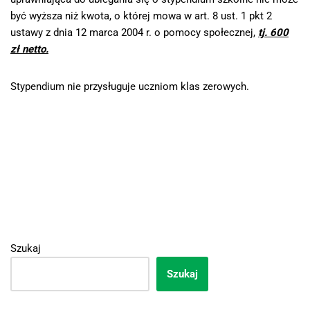
być wyższa niż kwota, o której mowa w art. 8 ust. 1 pkt 2
ustawy z dnia 12 marca 2004 r. o pomocy społecznej,
tj. 600
zł netto.
Stypendium nie przysługuje uczniom klas zerowych.
Szukaj
Szukaj