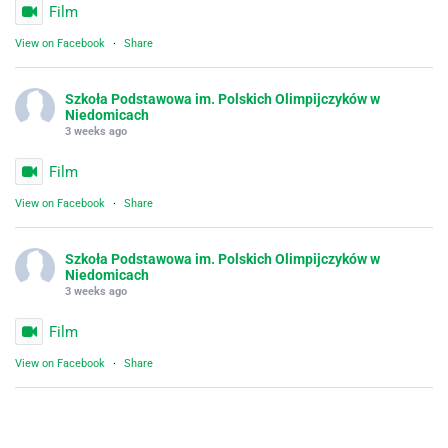
Film
View on Facebook
·
Share
Szkoła Podstawowa im. Polskich Olimpijczyków w
Niedomicach
3 weeks ago
Film
View on Facebook
·
Share
Szkoła Podstawowa im. Polskich Olimpijczyków w
Niedomicach
3 weeks ago
Film
View on Facebook
·
Share