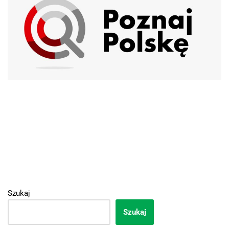
Szukaj
Szukaj