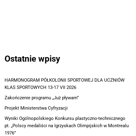
Ostatnie wpisy
HARMONOGRAM PÓŁKOLONII SPORTOWEJ DLA UCZNIÓW
KLAS SPORTOWYCH 13-17 VII 2026
Zakończenie programu „Już pływam”
Projekt Ministerstwa Cyfryzacji
Wyniki Ogólnopolskiego Konkursu plastyczno-technicznego
pt. „Polscy medaliści na Igrzyskach Olimpijskich w Montrealu
1976”