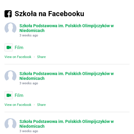
Szkoła na Facebooku
Szkoła Podstawowa im. Polskich Olimpijczyków w
Niedomicach
3 weeks ago
Film
View on Facebook
·
Share
Szkoła Podstawowa im. Polskich Olimpijczyków w
Niedomicach
3 weeks ago
Film
View on Facebook
·
Share
Szkoła Podstawowa im. Polskich Olimpijczyków w
Niedomicach
3 weeks ago