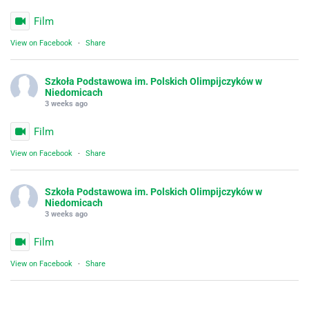
Film
View on Facebook
·
Share
Szkoła Podstawowa im. Polskich Olimpijczyków w
Niedomicach
3 weeks ago
Film
View on Facebook
·
Share
Szkoła Podstawowa im. Polskich Olimpijczyków w
Niedomicach
3 weeks ago
Film
View on Facebook
·
Share