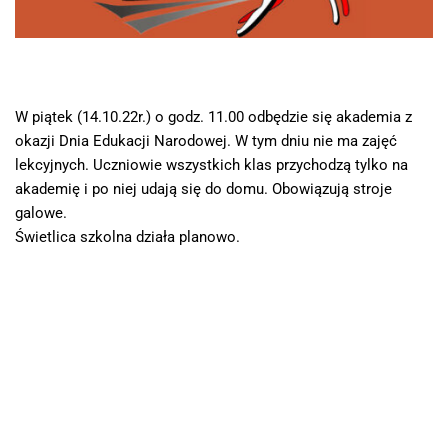
W piątek (14.10.22r.) o godz. 11.00 odbędzie się akademia z
okazji Dnia Edukacji Narodowej. W tym dniu nie ma zajęć
lekcyjnych. Uczniowie wszystkich klas przychodzą tylko na
akademię i po niej udają się do domu. Obowiązują stroje
galowe.
Świetlica szkolna działa planowo.