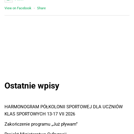
View on Facebook
·
Share
Ostatnie wpisy
HARMONOGRAM PÓŁKOLONII SPORTOWEJ DLA UCZNIÓW
KLAS SPORTOWYCH 13-17 VII 2026
Zakończenie programu „Już pływam”