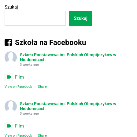
Szukaj
Szukaj
Szkoła na Facebooku
Szkoła Podstawowa im. Polskich Olimpijczyków w
Niedomicach
3 weeks ago
Film
View on Facebook
·
Share
Szkoła Podstawowa im. Polskich Olimpijczyków w
Niedomicach
3 weeks ago
Film
View on Facebook
·
Share