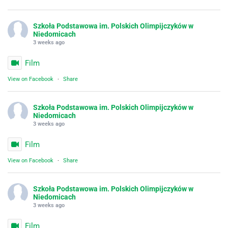
Szkoła Podstawowa im. Polskich Olimpijczyków w
Niedomicach
3 weeks ago
Film
View on Facebook
·
Share
Szkoła Podstawowa im. Polskich Olimpijczyków w
Niedomicach
3 weeks ago
Film
View on Facebook
·
Share
Szkoła Podstawowa im. Polskich Olimpijczyków w
Niedomicach
3 weeks ago
Film