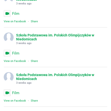
3 weeks ago
Film
View on Facebook
·
Share
Szkoła Podstawowa im. Polskich Olimpijczyków w
Niedomicach
3 weeks ago
Film
View on Facebook
·
Share
Szkoła Podstawowa im. Polskich Olimpijczyków w
Niedomicach
3 weeks ago
Film
View on Facebook
·
Share