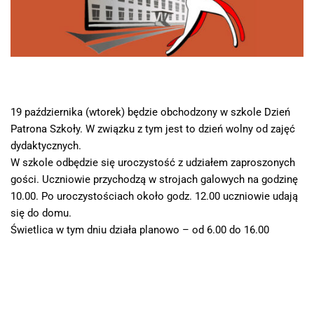
19 października (wtorek) będzie obchodzony w szkole Dzień
Patrona Szkoły. W związku z tym jest to dzień wolny od zajęć
dydaktycznych.
W szkole odbędzie się uroczystość z udziałem zaproszonych
gości. Uczniowie przychodzą w strojach galowych na godzinę
10.00. Po uroczystościach około godz. 12.00 uczniowie udają
się do domu.
Świetlica w tym dniu działa planowo – od 6.00 do 16.00