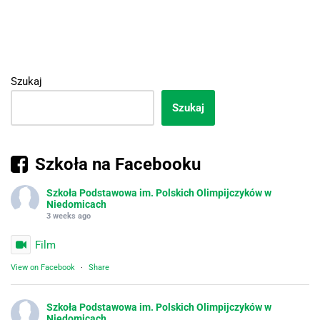
Szukaj
Szukaj
Szkoła na Facebooku
Szkoła Podstawowa im. Polskich Olimpijczyków w
Niedomicach
3 weeks ago
Film
View on Facebook
·
Share
Szkoła Podstawowa im. Polskich Olimpijczyków w
Niedomicach