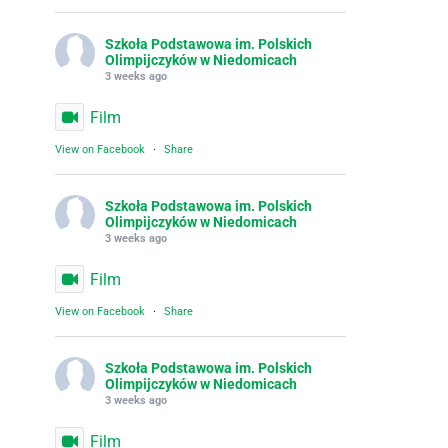
Szkoła Podstawowa im. Polskich
Olimpijczyków w Niedomicach
3 weeks ago
Film
View on Facebook
·
Share
Szkoła Podstawowa im. Polskich
Olimpijczyków w Niedomicach
3 weeks ago
Film
View on Facebook
·
Share
Szkoła Podstawowa im. Polskich
Olimpijczyków w Niedomicach
3 weeks ago
Film