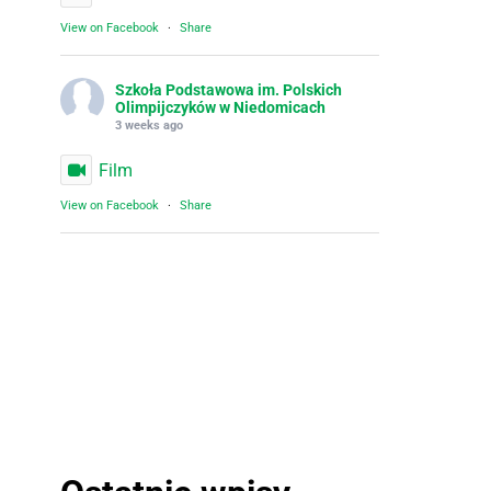
View on Facebook
·
Share
Szkoła Podstawowa im. Polskich
Olimpijczyków w Niedomicach
3 weeks ago
Film
View on Facebook
·
Share