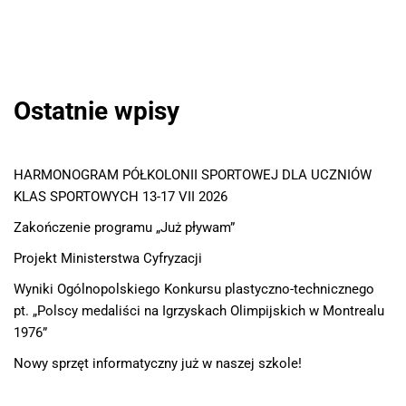
Ostatnie wpisy
HARMONOGRAM PÓŁKOLONII SPORTOWEJ DLA UCZNIÓW
KLAS SPORTOWYCH 13-17 VII 2026
Zakończenie programu „Już pływam”
Projekt Ministerstwa Cyfryzacji
Wyniki Ogólnopolskiego Konkursu plastyczno-technicznego
pt. „Polscy medaliści na Igrzyskach Olimpijskich w Montrealu
1976”
Nowy sprzęt informatyczny już w naszej szkole!