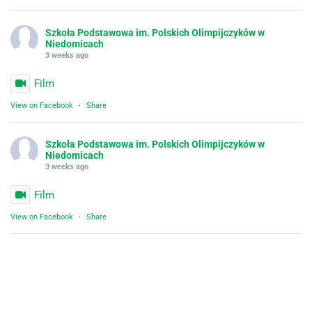
Szkoła Podstawowa im. Polskich Olimpijczyków w
Niedomicach
3 weeks ago
Film
View on Facebook
·
Share
Szkoła Podstawowa im. Polskich Olimpijczyków w
Niedomicach
3 weeks ago
Film
View on Facebook
·
Share