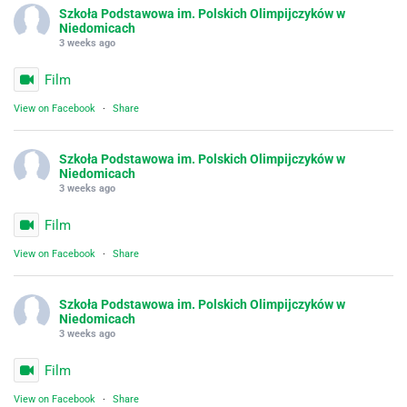
Szkoła Podstawowa im. Polskich Olimpijczyków w
Niedomicach
3 weeks ago
Film
View on Facebook
·
Share
Szkoła Podstawowa im. Polskich Olimpijczyków w
Niedomicach
3 weeks ago
Film
View on Facebook
·
Share
Szkoła Podstawowa im. Polskich Olimpijczyków w
Niedomicach
3 weeks ago
Film
View on Facebook
·
Share