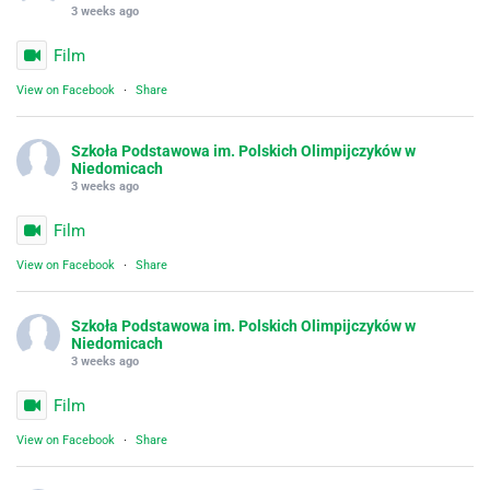
3 weeks ago
Film
View on Facebook
·
Share
Szkoła Podstawowa im. Polskich Olimpijczyków w
Niedomicach
3 weeks ago
Film
View on Facebook
·
Share
Szkoła Podstawowa im. Polskich Olimpijczyków w
Niedomicach
3 weeks ago
Film
View on Facebook
·
Share