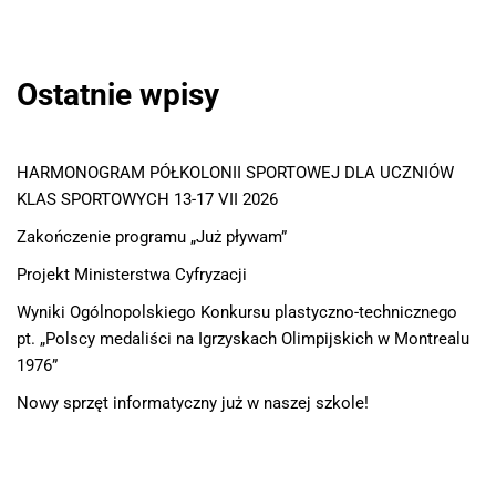
Ostatnie wpisy
HARMONOGRAM PÓŁKOLONII SPORTOWEJ DLA UCZNIÓW
KLAS SPORTOWYCH 13-17 VII 2026
Zakończenie programu „Już pływam”
Projekt Ministerstwa Cyfryzacji
Wyniki Ogólnopolskiego Konkursu plastyczno-technicznego
pt. „Polscy medaliści na Igrzyskach Olimpijskich w Montrealu
1976”
Nowy sprzęt informatyczny już w naszej szkole!