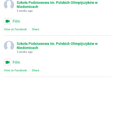
Szkoła Podstawowa im. Polskich Olimpijczyków w
Niedomicach
3 weeks ago
Film
View on Facebook
·
Share
Szkoła Podstawowa im. Polskich Olimpijczyków w
Niedomicach
3 weeks ago
Film
View on Facebook
·
Share