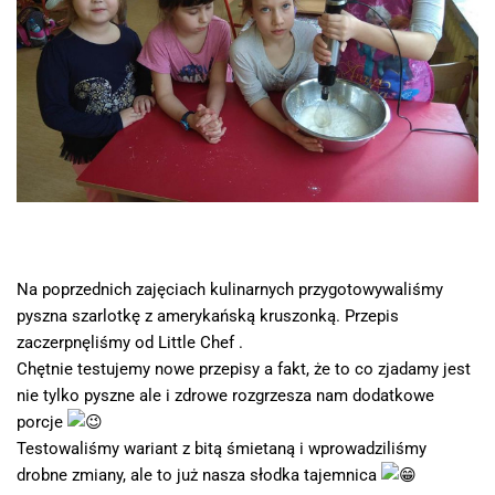
Na poprzednich zajęciach kulinarnych przygotowywaliśmy
pyszna szarlotkę z amerykańską kruszonką. Przepis
zaczerpnęliśmy od Little Chef .
Chętnie testujemy nowe przepisy a fakt, że to co zjadamy jest
nie tylko pyszne ale i zdrowe rozgrzesza nam dodatkowe
porcje
Testowaliśmy wariant z bitą śmietaną i wprowadziliśmy
drobne zmiany, ale to już nasza słodka tajemnica