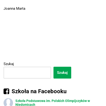
Joanna Marta
Szukaj
Szukaj
Szkoła na Facebooku
Szkoła Podstawowa im. Polskich Olimpijczyków w
Niedomicach