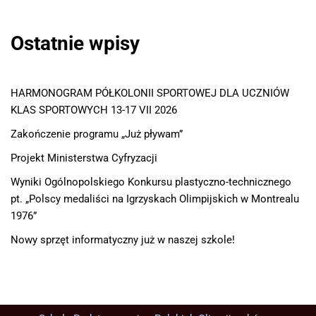
Ostatnie wpisy
HARMONOGRAM PÓŁKOLONII SPORTOWEJ DLA UCZNIÓW
KLAS SPORTOWYCH 13-17 VII 2026
Zakończenie programu „Już pływam”
Projekt Ministerstwa Cyfryzacji
Wyniki Ogólnopolskiego Konkursu plastyczno-technicznego
pt. „Polscy medaliści na Igrzyskach Olimpijskich w Montrealu
1976”
Nowy sprzęt informatyczny już w naszej szkole!