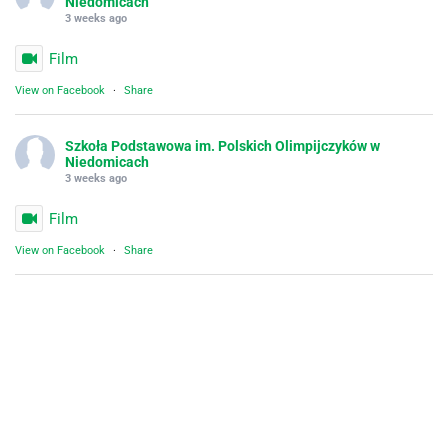
Niedomicach
3 weeks ago
Film
View on Facebook
·
Share
Szkoła Podstawowa im. Polskich Olimpijczyków w
Niedomicach
3 weeks ago
Film
View on Facebook
·
Share