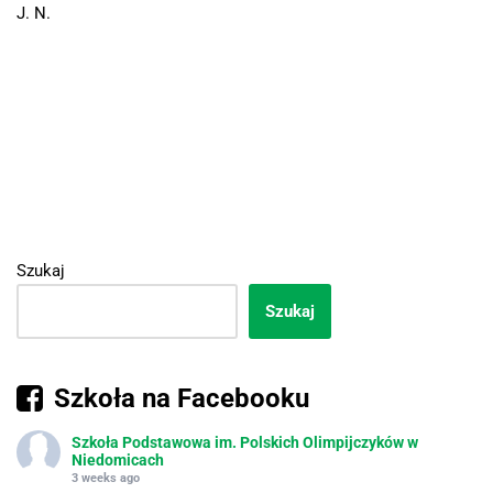
J. N.
Szukaj
Szukaj
Szkoła na Facebooku
Szkoła Podstawowa im. Polskich Olimpijczyków w
Niedomicach
3 weeks ago