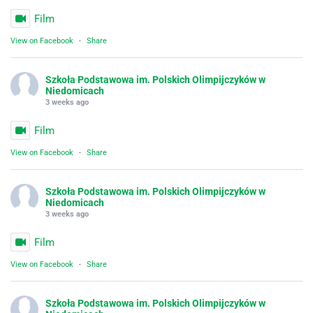
Film
View on Facebook
·
Share
Szkoła Podstawowa im. Polskich Olimpijczyków w
Niedomicach
3 weeks ago
Film
View on Facebook
·
Share
Szkoła Podstawowa im. Polskich Olimpijczyków w
Niedomicach
3 weeks ago
Film
View on Facebook
·
Share
Szkoła Podstawowa im. Polskich Olimpijczyków w