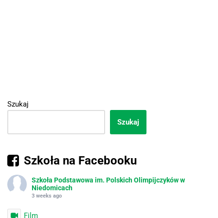
Szukaj
Szukaj
Szkoła na Facebooku
Szkoła Podstawowa im. Polskich Olimpijczyków w
Niedomicach
3 weeks ago
Film