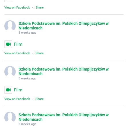
View on Facebook
·
Share
Szkoła Podstawowa im. Polskich Olimpijczyków w
Niedomicach
3 weeks ago
Film
View on Facebook
·
Share
Szkoła Podstawowa im. Polskich Olimpijczyków w
Niedomicach
3 weeks ago
Film
View on Facebook
·
Share
Szkoła Podstawowa im. Polskich Olimpijczyków w
Niedomicach
3 weeks ago