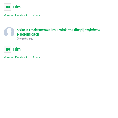
Film
View on Facebook
·
Share
Szkoła Podstawowa im. Polskich Olimpijczyków w
Niedomicach
3 weeks ago
Film
View on Facebook
·
Share