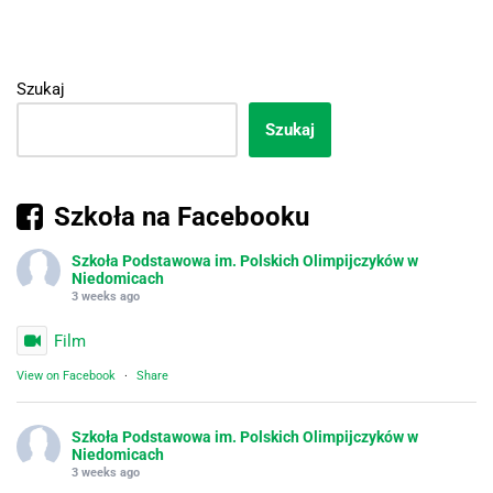
Szukaj
Szukaj
Szkoła na Facebooku
Szkoła Podstawowa im. Polskich Olimpijczyków w
Niedomicach
3 weeks ago
Film
View on Facebook
·
Share
Szkoła Podstawowa im. Polskich Olimpijczyków w
Niedomicach
3 weeks ago