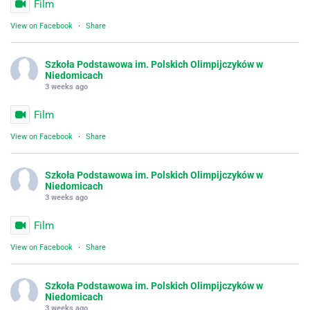
Film
View on Facebook
·
Share
Szkoła Podstawowa im. Polskich Olimpijczyków w
Niedomicach
3 weeks ago
Film
View on Facebook
·
Share
Szkoła Podstawowa im. Polskich Olimpijczyków w
Niedomicach
3 weeks ago
Film
View on Facebook
·
Share
Szkoła Podstawowa im. Polskich Olimpijczyków w
Niedomicach
3 weeks ago