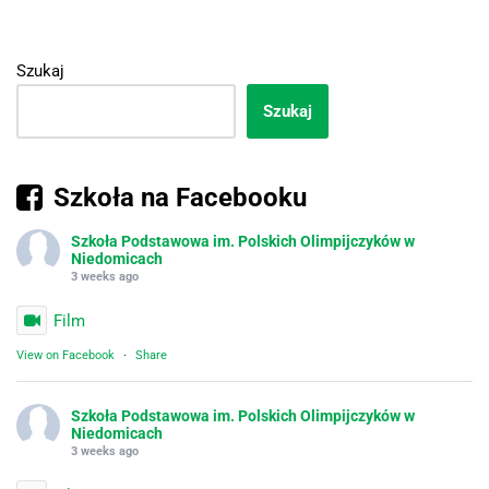
Szukaj
Szukaj
Szkoła na Facebooku
Szkoła Podstawowa im. Polskich Olimpijczyków w
Niedomicach
3 weeks ago
Film
View on Facebook
·
Share
Szkoła Podstawowa im. Polskich Olimpijczyków w
Niedomicach
3 weeks ago