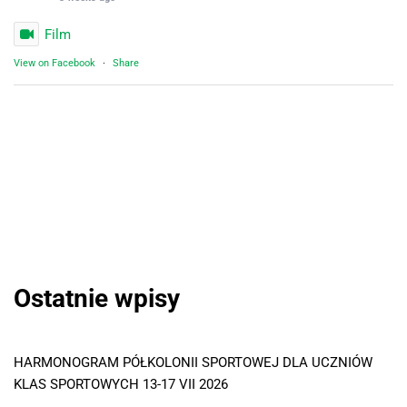
Film
View on Facebook
·
Share
Ostatnie wpisy
HARMONOGRAM PÓŁKOLONII SPORTOWEJ DLA UCZNIÓW
KLAS SPORTOWYCH 13-17 VII 2026