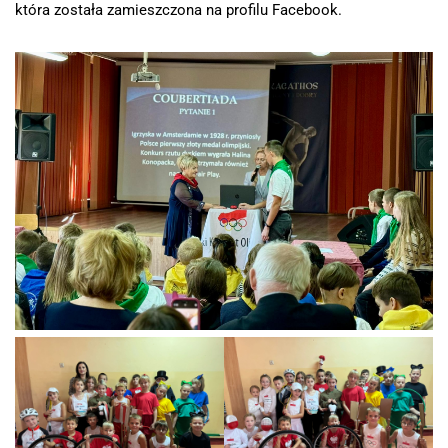
która została zamieszczona na profilu Facebook.