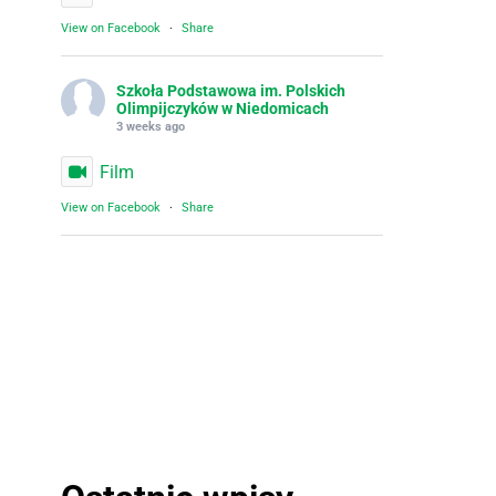
View on Facebook
·
Share
Szkoła Podstawowa im. Polskich
Olimpijczyków w Niedomicach
3 weeks ago
Film
View on Facebook
·
Share