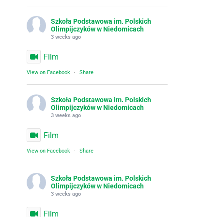
Szkoła Podstawowa im. Polskich
Olimpijczyków w Niedomicach
3 weeks ago
Film
View on Facebook
·
Share
Szkoła Podstawowa im. Polskich
Olimpijczyków w Niedomicach
3 weeks ago
Film
View on Facebook
·
Share
Szkoła Podstawowa im. Polskich
Olimpijczyków w Niedomicach
3 weeks ago
Film